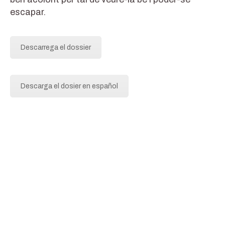
escapar.
Descarrega el dossier
Descarga el dosier en español