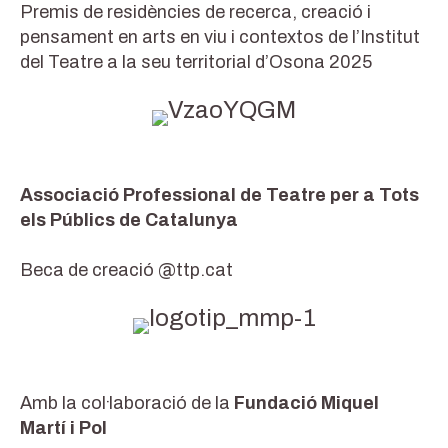
Premis de residències de recerca, creació i
pensament en arts en viu i contextos de l’Institut
del Teatre a la seu territorial d’Osona 2025
Associació Professional de Teatre per a Tots
els Públics de Catalunya
Beca de creació @ttp.cat
Amb la col·laboració de la
Fundació Miquel
Martí i Pol