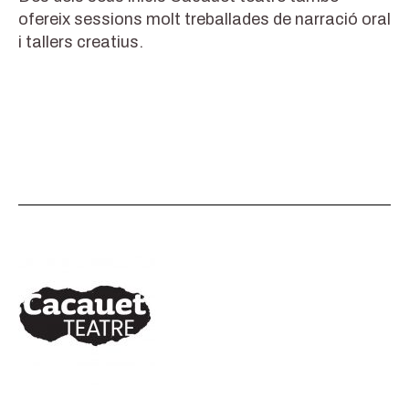
ofereix sessions molt treballades de narració oral
i tallers creatius.