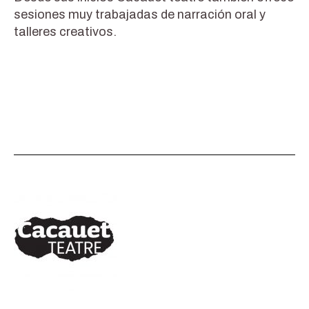
sesiones muy trabajadas de narración oral y
talleres creativos.