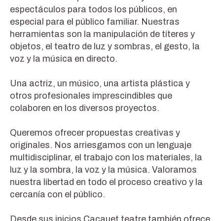
espectáculos para todos los públicos, en
especial para el público familiar. Nuestras
herramientas son la manipulación de títeres y
objetos, el teatro de luz y sombras, el gesto, la
voz y la música en directo.
Una actriz, un músico, una artista plástica y
otros profesionales imprescindibles que
colaboren en los diversos proyectos.
Queremos ofrecer propuestas creativas y
originales. Nos arriesgamos con un lenguaje
multidisciplinar, el trabajo con los materiales, la
luz y la sombra, la voz y la música. Valoramos
nuestra libertad en todo el proceso creativo y la
cercanía con el público.
Desde sus inicios Cacauet teatre también ofrece